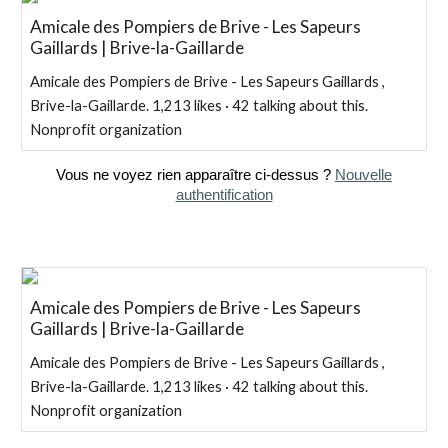
Amicale des Pompiers de Brive - Les Sapeurs
Gaillards | Brive-la-Gaillarde
Amicale des Pompiers de Brive - Les Sapeurs Gaillards ,
Brive-la-Gaillarde. 1,213 likes · 42 talking about this.
Nonprofit organization
Vous ne voyez rien apparaître ci-dessus ?
Nouvelle
authentification
Amicale des Pompiers de Brive - Les Sapeurs
Gaillards | Brive-la-Gaillarde
Amicale des Pompiers de Brive - Les Sapeurs Gaillards ,
Brive-la-Gaillarde. 1,213 likes · 42 talking about this.
Nonprofit organization